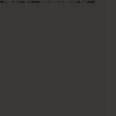
 ojos y labios, así como cicatrices y manchas. Su fórmula