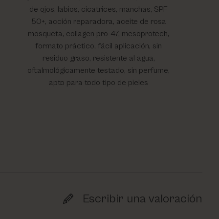
de ojos, labios, cicatrices, manchas, SPF
50+, acción reparadora, aceite de rosa
mosqueta, collagen pro-47, mesoprotech,
formato práctico, fácil aplicación, sin
residuo graso, resistente al agua,
oftalmológicamente testado, sin perfume,
apto para todo tipo de pieles
Escribir una valoración