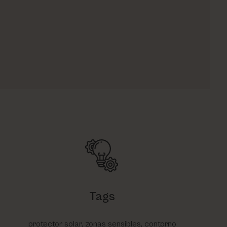
Tags
protector solar, zonas sensibles, contorno