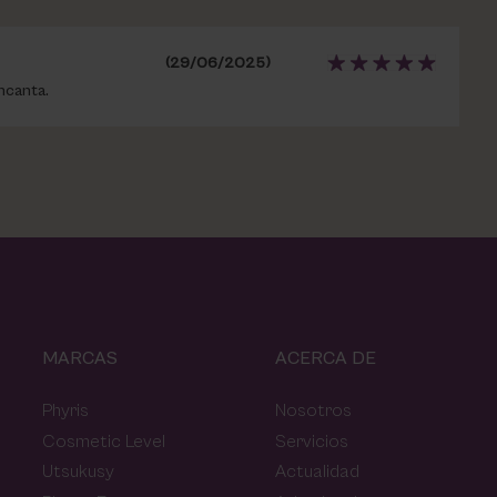
(29/06/2025)
ncanta.
MARCAS
ACERCA DE
Phyris
Nosotros
Cosmetic Level
Servicios
Utsukusy
Actualidad