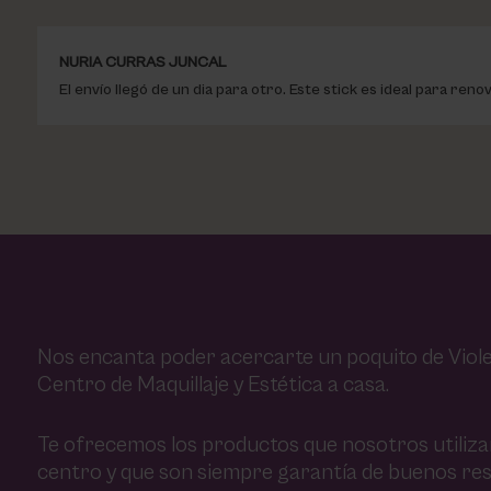
NURIA CURRAS JUNCAL
El envío llegó de un dia para otro. Este stick es ideal para r
Nos encanta poder acercarte un poquito de Viole
Centro de Maquillaje y Estética a casa.
Te ofrecemos los productos que nosotros utiliz
centro y que son siempre garantía de buenos res