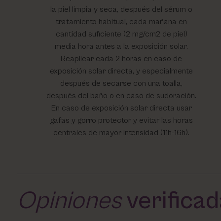
la piel limpia y seca, después del sérum o
tratamiento habitual, cada mañana en
cantidad suficiente (2 mg/cm2 de piel)
media hora antes a la exposición solar.
Reaplicar cada 2 horas en caso de
exposición solar directa, y especialmente
después de secarse con una toalla,
después del baño o en caso de sudoración.
En caso de exposición solar directa usar
gafas y gorro protector y evitar las horas
centrales de mayor intensidad (11h-16h).
Opiniones
verifica