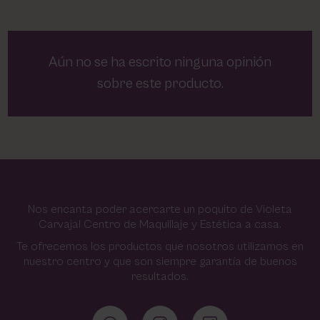
Aún no se ha escrito ninguna opinión
sobre este producto.
Nos encanta poder acercarte un poquito de Violeta
Carvajal Centro de Maquillaje y Estética a casa.
Te ofrecemos los productos que nosotros utilizamos en
nuestro centro y que son siempre garantía de buenos
resultados.