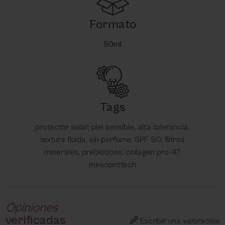
Formato
50ml
Tags
protector solar, piel sensible, alta tolerancia,
textura fluida, sin perfume, SPF 50, filtros
minerales, prebióticos, collagen pro-47,
mesoprotech
Opiniones
verificadas
Escribir una valoración