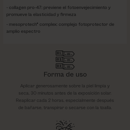
collagen pro-47: previene el fotoenvejecimiento y
promueve la elasticidad y firmeza
mesoprotech® complex: complejo fotoprotector de
amplio espectro
Forma de uso
Aplicar generosamente sobre la piel limpia y
seca, 30 minutos antes de la exposición solar.
Reaplicar cada 2 horas, especialmente después
de bañarse, transpirar o secarse con la toalla.