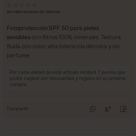
Sin valoraciones de clientes
Fotoprotección SPF 50 para pieles
sensibles
con filtros 100% minerales. Textura
fluida con color, alta tolerancia dérmica y sin
perfume
Por cada unidad de este articulo recibirá
7
puntos
que
podrá canjear por descuentos y regalos en su próxima
compra.
Compartir