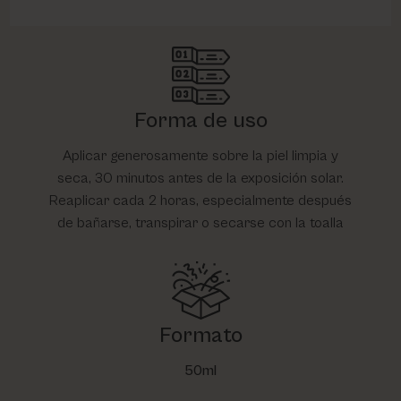
Forma de uso
Aplicar generosamente sobre la piel limpia y
seca, 30 minutos antes de la exposición solar.
Reaplicar cada 2 horas, especialmente después
de bañarse, transpirar o secarse con la toalla
Formato
50ml