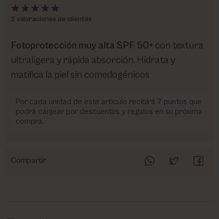
2 valoraciones de clientes
Fotoprotección muy alta SPF 50+
con textura
ultraligera y rápida absorción. Hidrata y
matifica la piel sin comedogénicos
Por cada unidad de este articulo recibirá
7
puntos
que
podrá canjear por descuentos y regalos en su próxima
compra.
Compartir