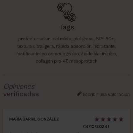
Tags
protector solar, piel mixta, piel grasa, SPF 50+,
textura ultraligera, rápida absorción, hidratante,
matificante, no comedogénico, ácido hialurónico,
collagen pro-47, mesoprotech
Opiniones
verificadas
Escribir una valoración
MARÍA BARRIL GONZÁLEZ
(14/10/2024)