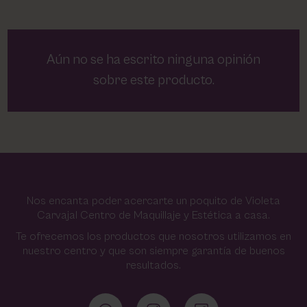
Aún no se ha escrito ninguna opinión
sobre este producto.
Nos encanta poder acercarte un poquito de Violeta
Carvajal Centro de Maquillaje y Estética a casa.
Te ofrecemos los productos que nosotros utilizamos en
nuestro centro y que son siempre garantía de buenos
resultados.