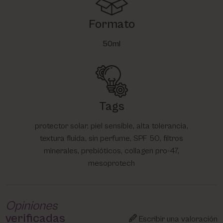
Formato
50ml
Tags
protector solar, piel sensible, alta tolerancia,
textura fluida, sin perfume, SPF 50, filtros
minerales, prebióticos, collagen pro-47,
mesoprotech
Opiniones
verificadas
Escribir una valoración