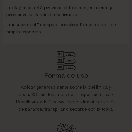
collagen pro-47: previene el fotoenvejecimiento y
promueve la elasticidad y firmeza
mesoprotech® complex: complejo fotoprotector de
amplio espectro
Forma de uso
Aplicar generosamente sobre la piel limpia y
seca, 30 minutos antes de la exposición solar.
Reaplicar cada 2 horas, especialmente después
de bañarse, transpirar o secarse con la toalla.