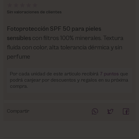
Sin valoraciones de clientes
Fotoprotección SPF 50 para pieles
sensibles
con filtros 100% minerales. Textura
fluida con color, alta tolerancia dérmica y sin
perfume
Por cada unidad de este articulo recibirá
7
puntos
que
podrá canjear por descuentos y regalos en su próxima
compra.
Compartir