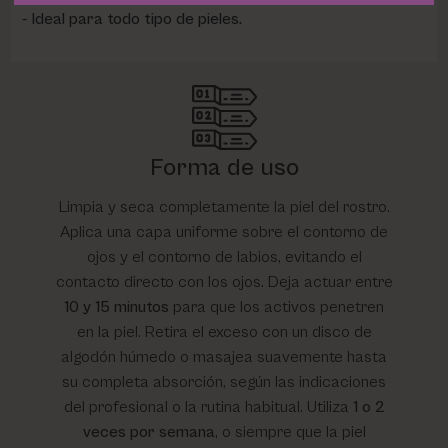
Ideal para todo tipo de pieles.
Forma de uso
Limpia y seca completamente la piel del rostro.
Aplica una capa uniforme sobre el contorno de
ojos y el contorno de labios, evitando el
contacto directo con los ojos. Deja actuar entre
10 y 15 minutos
para que los activos penetren
en la piel. Retira el exceso con un disco de
algodón húmedo o masajea suavemente hasta
su completa absorción, según las indicaciones
del profesional o la rutina habitual. Utiliza
1 o 2
veces por semana
, o siempre que la piel