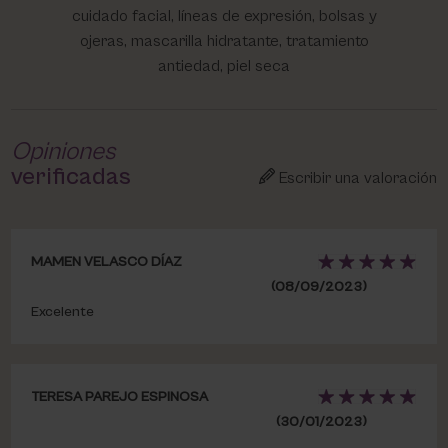
cuidado facial, líneas de expresión, bolsas y
ojeras, mascarilla hidratante, tratamiento
antiedad, piel seca
Opiniones
verificadas
Escribir una valoración
MAMEN VELASCO DÍAZ
(08/09/2023)
Excelente
TERESA PAREJO ESPINOSA
(30/01/2023)