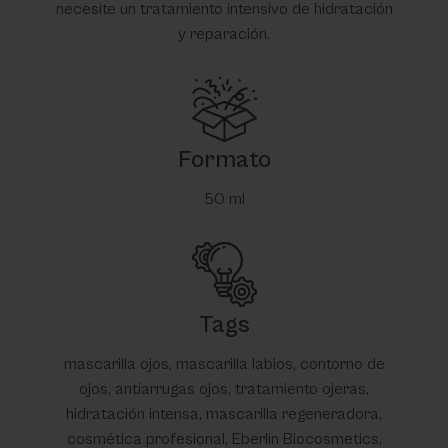
necesite un tratamiento intensivo de hidratación
y reparación.
Formato
50 ml
Tags
mascarilla ojos, mascarilla labios, contorno de
ojos, antiarrugas ojos, tratamiento ojeras,
hidratación intensa, mascarilla regeneradora,
cosmética profesional, Eberlin Biocosmetics,