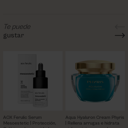
Te puede
gustar
AOX Ferulic Serum
Aqua Hyaluron Cream Phyris
Mesoestetic | Protección,
| Rellena arrugas e hidrata