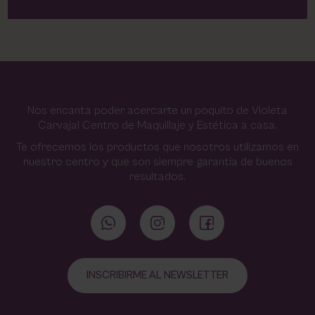
Nos encanta poder acercarte un poquito de Violeta
Carvajal Centro de Maquillaje y Estética a casa.
Te ofrecemos los productos que nosotros utilizamos en
nuestro centro y que son siempre garantía de buenos
resultados.
INSCRIBIRME AL NEWSLETTER