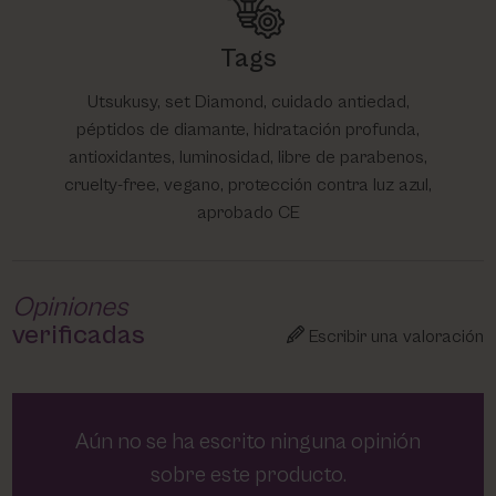
Tags
Utsukusy, set Diamond, cuidado antiedad,
péptidos de diamante, hidratación profunda,
antioxidantes, luminosidad, libre de parabenos,
cruelty-free, vegano, protección contra luz azul,
aprobado CE
Opiniones
verificadas
Escribir una valoración
Aún no se ha escrito ninguna opinión
sobre este producto.