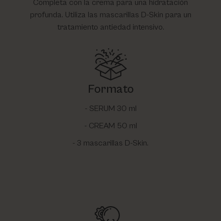
Completa con la crema para una hidratación
profunda. Utiliza las mascarillas D-Skin para un
tratamiento antiedad intensivo.
Formato
- SERUM 30 ml
- CREAM 50 ml
- 3 mascarillas D-Skin.