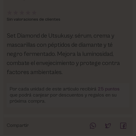
Sin valoraciones de clientes
Set Diamond de Utsukusy: sérum, crema y
mascarillas con péptidos de diamante y té
negro fermentado. Mejora la luminosidad,
combate el envejecimiento y protege contra
factores ambientales.
Por cada unidad de este articulo recibirá
25
puntos
que podrá canjear por descuentos y regalos en su
próxima compra.
Compartir