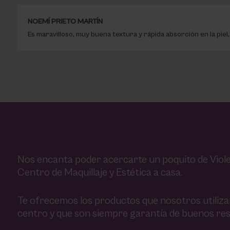
NOEMÍ PRIETO MARTÍN
Es maravilloso, muy buena textura y rápida absorción en la piel, 
Nos encanta poder acercarte un poquito de Viole
Centro de Maquillaje y Estética a casa.
Te ofrecemos los productos que nosotros utiliz
centro y que son siempre garantía de buenos res