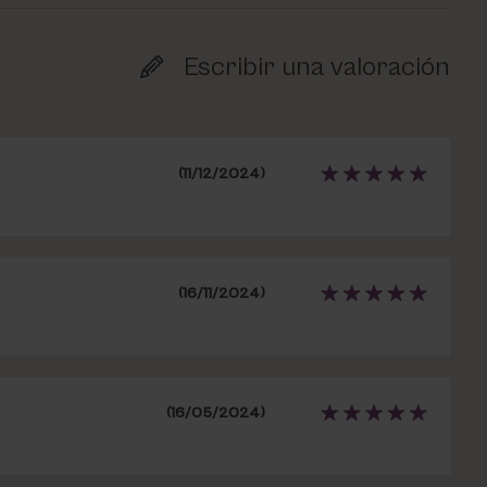
Escribir una valoración
(11/12/2024)
(16/11/2024)
(16/05/2024)