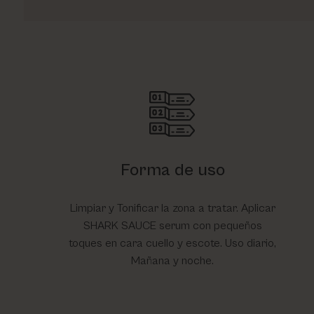
Forma de uso
Limpiar y Tonificar la zona a tratar. Aplicar
SHARK SAUCE serum con pequeños
toques en cara cuello y escote. Uso diario,
Mañana y noche.