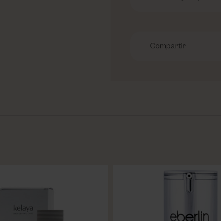
Compartir