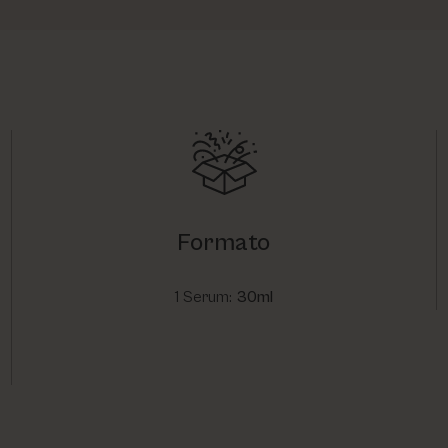
Formato
1 Serum:
30ml