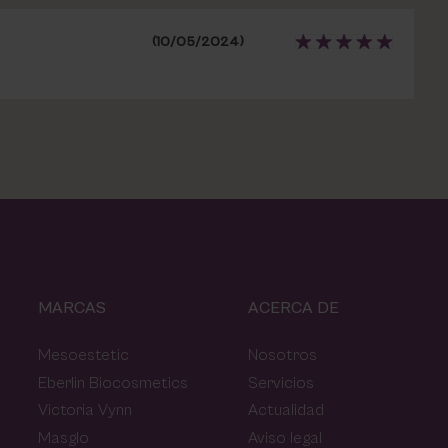
(10/05/2024)
MARCAS
ACERCA DE
Mesoestetic
Nosotros
Eberlin Biocosmetics
Servicios
Victoria Vynn
Actualidad
Masglo
Aviso legal