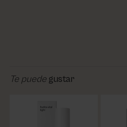
Te puede
gustar