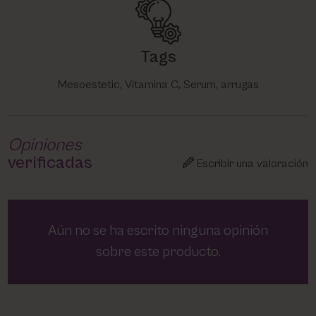
Tags
Mesoestetic, Vitamina C, Serum, arrugas
Opiniones
verificadas
Escribir una valoración
Aún no se ha escrito ninguna opinión
sobre este producto.