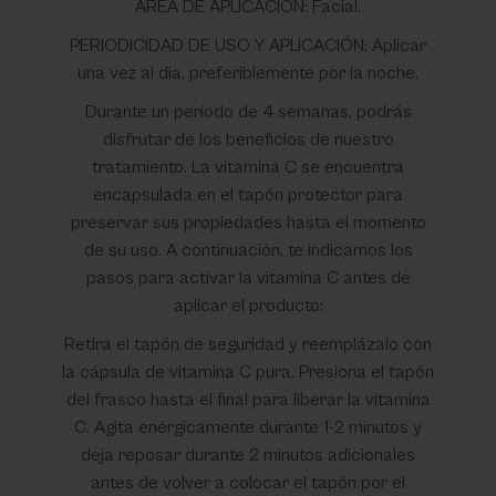
ÁREA DE APLICACIÓN: Facial.
PERIODICIDAD DE USO Y APLICACIÓN: Aplicar
una vez al día, preferiblemente por la noche.
Durante un período de 4 semanas, podrás
disfrutar de los beneficios de nuestro
tratamiento. La vitamina C se encuentra
encapsulada en el tapón protector para
preservar sus propiedades hasta el momento
de su uso. A continuación, te indicamos los
pasos para activar la vitamina C antes de
aplicar el producto:
Retira el tapón de seguridad y reemplázalo con
la cápsula de vitamina C pura. Presiona el tapón
del frasco hasta el final para liberar la vitamina
C. Agita enérgicamente durante 1-2 minutos y
deja reposar durante 2 minutos adicionales
antes de volver a colocar el tapón por el