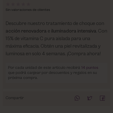
Sin valoraciones de clientes
Descubre nuestro tratamiento de choque con
acción renovadora
e
iluminadora intensiva
. Con
15% de vitamina C pura aislada para una
máxima eficacia. Obtén una piel revitalizada y
luminosa en solo 4 semanas. ¡Compra ahora!
Por cada unidad de este articulo recibirá
14
puntos
que podrá canjear por descuentos y regalos en su
próxima compra.
Compartir