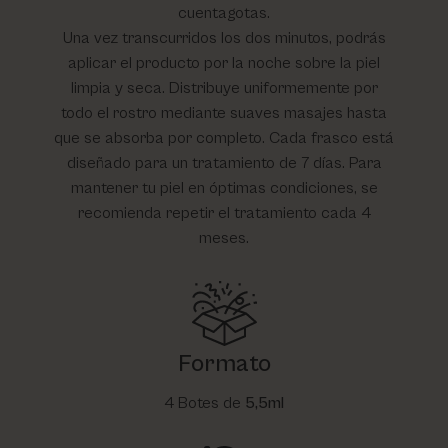
cuentagotas.
Una vez transcurridos los dos minutos, podrás
aplicar el producto por la noche sobre la piel
limpia y seca. Distribuye uniformemente por
todo el rostro mediante suaves masajes hasta
que se absorba por completo. Cada frasco está
diseñado para un tratamiento de 7 días. Para
mantener tu piel en óptimas condiciones, se
recomienda repetir el tratamiento cada 4
meses.
Formato
4 Botes de
5,5ml