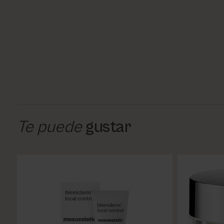
Te puede
gustar