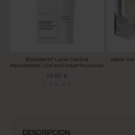
Blemiderm® Local Control
Xebor Gel 
Mesoestetic | Gel anti-imperfecciones
26,80 €
DESCRIPCION