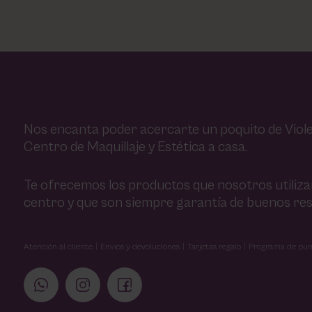
Nos encanta poder acercarte un poquito de Viole
Centro de Maquillaje y Estética a casa.
Te ofrecemos los productos que nosotros utiliz
centro y que son siempre garantía de buenos res
Atención al cliente
Envíos y devoluciones
Tarjetas regalo
Programa de pun