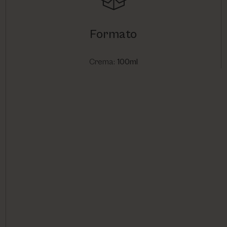
Formato
Crema:
100ml