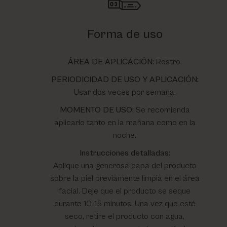
Forma de uso
ÁREA DE APLICACIÓN:
Rostro.
PERIODICIDAD DE USO Y APLICACIÓN:
Usar dos veces por semana.
MOMENTO DE USO:
Se recomienda
aplicarlo tanto en la mañana como en la
noche.
Instrucciones detalladas:
Aplique una generosa capa del producto
sobre la piel previamente limpia en el área
facial. Deje que el producto se seque
durante 10-15 minutos. Una vez que esté
seco, retire el producto con agua,