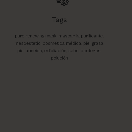
Tags
pure renewing mask, mascarilla purificante,
mesoestetic, cosmética médica, piel grasa,
piel acneica, exfoliación, sebo, bacterias,
polución