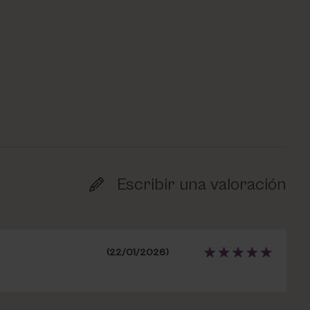
Escribir una valoración
(22/01/2026)