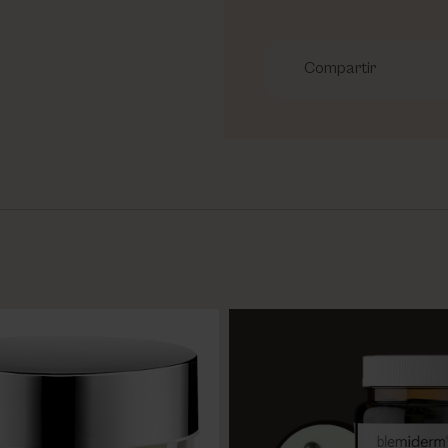
Compartir