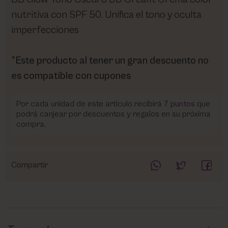
nutritiva con SPF 50. Unifica el tono y oculta
imperfecciones
*Este producto al tener un gran descuento no
es compatible con cupones
Por cada unidad de este articulo recibirá
7
puntos
que
podrá canjear por descuentos y regalos en su próxima
compra.
Compartir