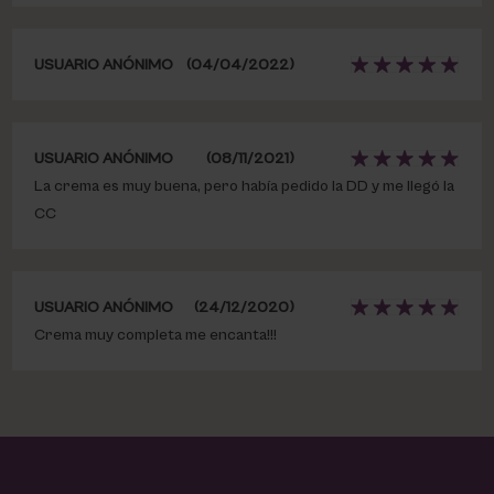
USUARIO ANÓNIMO
(04/04/2022)
USUARIO ANÓNIMO
(08/11/2021)
La crema es muy buena, pero había pedido la DD y me llegó la
CC
USUARIO ANÓNIMO
(24/12/2020)
Crema muy completa me encanta!!!