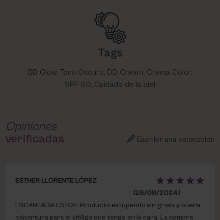
Tags
BB Glow, Tono Oscuro, DD Cream, Crema Color,
SPF 50, Cuidado de la piel
Opiniones
verificadas
Escribir una valoración
ESTHER LLORENTE LÓPEZ
(26/08/2024)
ENCANTADA ESTOY. Producto estupendo sin grasa y buena
cobertura para el vitíligo que tengo en la cara. La compra