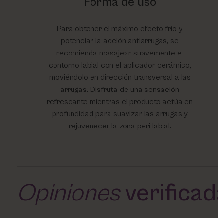
Forma de uso
Para obtener el máximo efecto frío y
potenciar la acción antiarrugas, se
recomienda masajear suavemente el
contorno labial con el aplicador cerámico,
moviéndolo en dirección transversal a las
arrugas. Disfruta de una sensación
refrescante mientras el producto actúa en
profundidad para suavizar las arrugas y
rejuvenecer la zona peri labial.
Opiniones
verifica