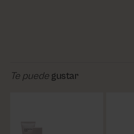
Te puede
gustar