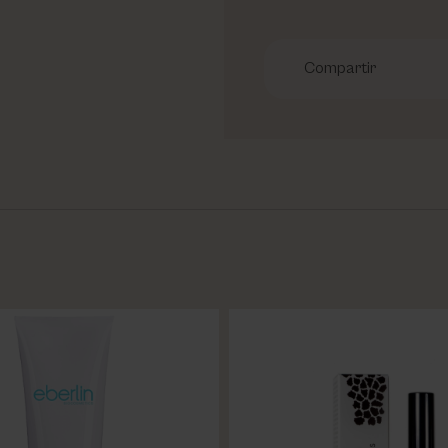
Compartir