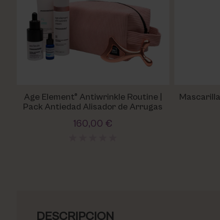
Age Element® Antiwrinkle Routine |
Mascarilla
Pack Antiedad Alisador de Arrugas
160,00 €
DESCRIPCION