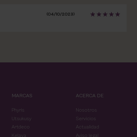
(04/10/2023)
MARCAS
ACERCA DE
Phyris
Nosotros
Utsukusy
Servicios
Artdeco
Actualidad
Kelaya
Aviso legal