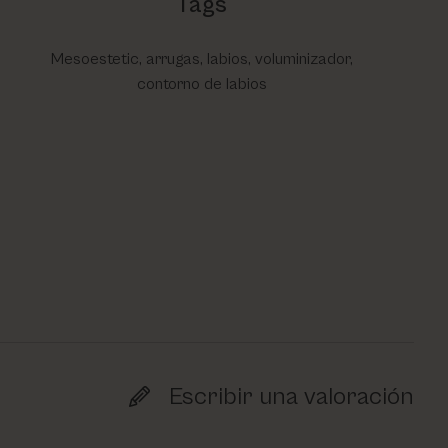
Tags
Mesoestetic, arrugas, labios, voluminizador,
contorno de labios
Escribir una valoración