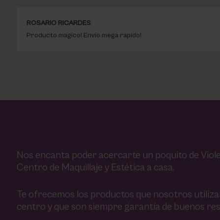
ROSARIO RICARDES
Producto magico! Envio mega rapido!
Nos encanta poder acercarte un poquito de Viole
Centro de Maquillaje y Estética a casa.
Te ofrecemos los productos que nosotros utiliz
centro y que son siempre garantía de buenos res