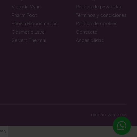
Victoria Vynn
Política de privacidad
Pharm Foot
Términos y condiciones
Eberlin Biocosmetics
Política de cookies
Cosmetic Level
Contacto
Selvert Thermal
Accesibilidad
DISEÑO WEB SGM