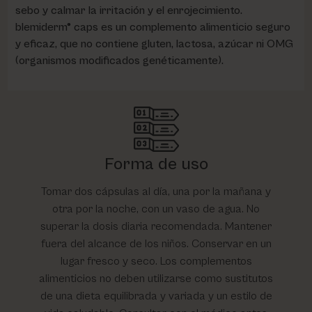
sebo y calmar la irritación y el enrojecimiento.
blemiderm® caps es un complemento alimenticio seguro
y eficaz, que no contiene gluten, lactosa, azúcar ni OMG
(organismos modificados genéticamente).
Forma de uso
Tomar dos cápsulas al día, una por la mañana y
otra por la noche, con un vaso de agua. No
superar la dosis diaria recomendada. Mantener
fuera del alcance de los niños. Conservar en un
lugar fresco y seco. Los complementos
alimenticios no deben utilizarse como sustitutos
de una dieta equilibrada y variada y un estilo de