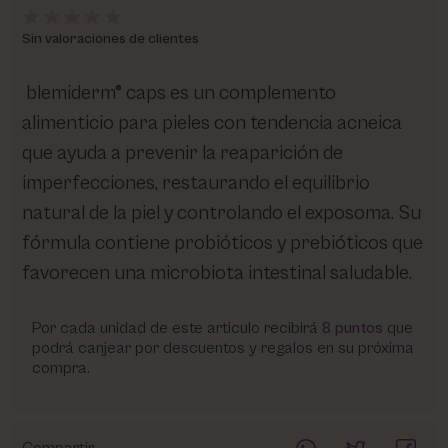
Sin valoraciones de clientes
blemiderm® caps es un complemento
alimenticio para pieles con tendencia acneica
que ayuda a prevenir la reaparición de
imperfecciones, restaurando el equilibrio
natural de la piel y controlando el exposoma. Su
fórmula contiene probióticos y prebióticos que
favorecen una microbiota intestinal saludable.
Por cada unidad de este articulo recibirá
8
puntos
que
podrá canjear por descuentos y regalos en su próxima
compra.