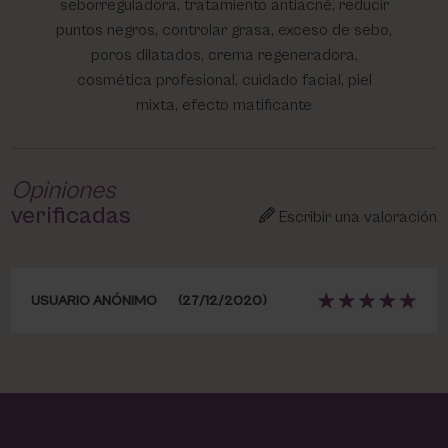
seborreguladora, tratamiento antiacné, reducir
puntos negros, controlar grasa, exceso de sebo,
poros dilatados, crema regeneradora,
cosmética profesional, cuidado facial, piel
mixta, efecto matificante
Opiniones
verificadas
Escribir una valoración
USUARIO ANÓNIMO
(27/12/2020)