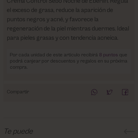
Crema Control Sebo Noche de Eberlin. Regula
el exceso de grasa, reduce la aparición de
puntos negros y acné, y favorece la
regeneración de la piel mientras duermes. Ideal
para pieles grasas y con tendencia acneica.
Por cada unidad de este articulo recibirá
8
puntos
que
podrá canjear por descuentos y regalos en su próxima
compra.
Compartir
Te puede