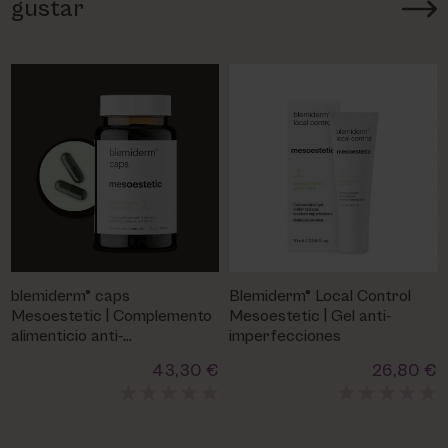
gustar
blemiderm® caps
Blemiderm® Local Control
Mesoestetic | Complemento
Mesoestetic | Gel anti-
alimenticio anti-
imperfecciones
imperfecciones
43,30 €
26,80 €